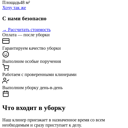
Площадь
48 м²
Хочу так же
С нами безопасно
→ Рассчитать стоимость
Оплата — после уборки
Гарантируем качество уборки
Выполним особые поручения
Работаем с проверенными клинерами
Выполним уборку день-в-день
Что входит в уборку
Наш клинер приезжает в назначенное время со всем
необходимым и сразу приступает к делу.