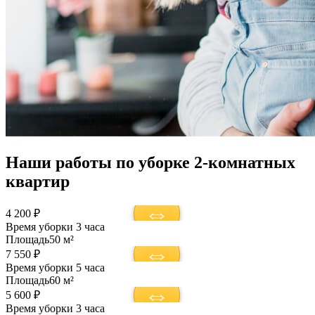
Наши работы по уборке 2-комнатных
квартир
4 200 ₽
Время уборки
3 часа
Площадь
50 м²
7 550 ₽
Время уборки
5 часа
Площадь
60 м²
5 600 ₽
Время уборки
3 часа