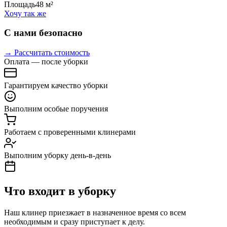
Площадь
48 м²
Хочу так же
С нами безопасно
→ Рассчитать стоимость
Оплата — после уборки
Гарантируем качество уборки
Выполним особые поручения
Работаем с проверенными клинерами
Выполним уборку день-в-день
Что входит в уборку
Наш клинер приезжает в назначенное время со всем
необходимым и сразу приступает к делу.