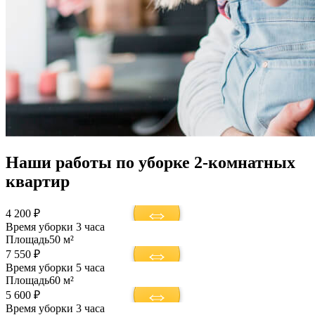
Наши работы по уборке 2-комнатных
квартир
4 200 ₽
Время уборки
3 часа
Площадь
50 м²
7 550 ₽
Время уборки
5 часа
Площадь
60 м²
5 600 ₽
Время уборки
3 часа