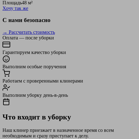
Площадь
48 м²
Хочу так же
С нами безопасно
→ Рассчитать стоимость
Оплата — после уборки
Гарантируем качество уборки
Выполним особые поручения
Работаем с проверенными клинерами
Выполним уборку день-в-день
Что входит в уборку
Наш клинер приезжает в назначенное время со всем
необходимым и сразу приступает к делу.