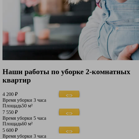
Наши работы по уборке 2-комнатных
квартир
4 200 ₽
Время уборки
3 часа
Площадь
50 м²
7 550 ₽
Время уборки
5 часа
Площадь
60 м²
5 600 ₽
Время уборки
3 часа