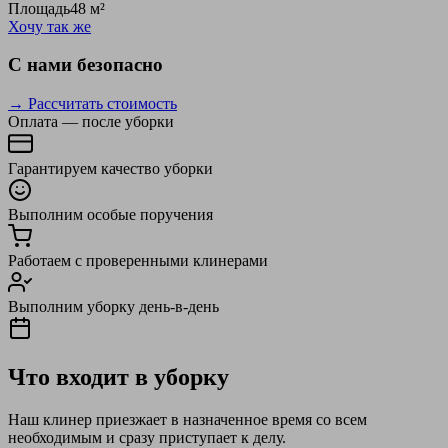
Площадь
48 м²
Хочу так же
С нами безопасно
→ Рассчитать стоимость
Оплата — после уборки
Гарантируем качество уборки
Выполним особые поручения
Работаем с проверенными клинерами
Выполним уборку день-в-день
Что входит в уборку
Наш клинер приезжает в назначенное время со всем
необходимым и сразу приступает к делу.