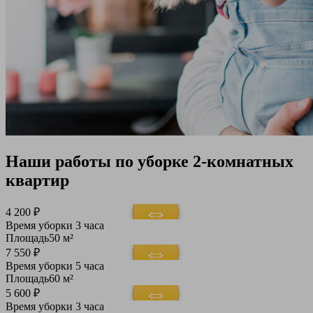
Наши работы по уборке 2-комнатных
квартир
4 200 ₽
Время уборки
3 часа
Площадь
50 м²
7 550 ₽
Время уборки
5 часа
Площадь
60 м²
5 600 ₽
Время уборки
3 часа