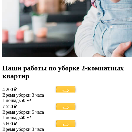
Наши работы по уборке 2-комнатных
квартир
4 200 ₽
Время уборки
3 часа
Площадь
50 м²
7 550 ₽
Время уборки
5 часа
Площадь
60 м²
5 600 ₽
Время уборки
3 часа