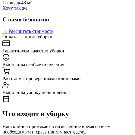
Площадь
48 м²
Хочу так же
С нами безопасно
→ Рассчитать стоимость
Оплата — после уборки
Гарантируем качество уборки
Выполним особые поручения
Работаем с проверенными клинерами
Выполним уборку день-в-день
Что входит в уборку
Наш клинер приезжает в назначенное время со всем
необходимым и сразу приступает к делу.