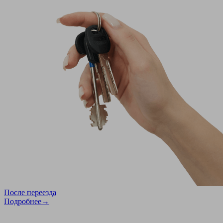
После переезда
Подробнее→