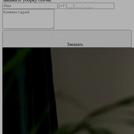
Заказать