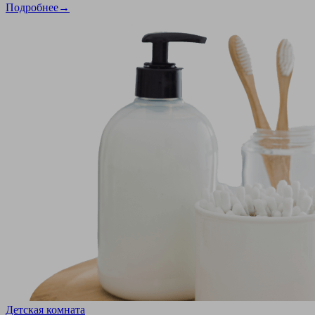
Подробнее→
Детская комната