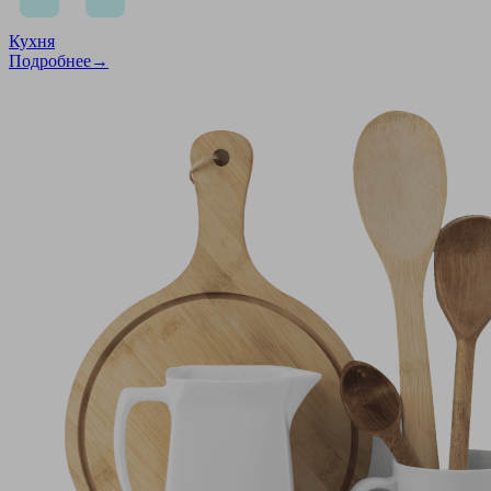
Кухня
Подробнее→