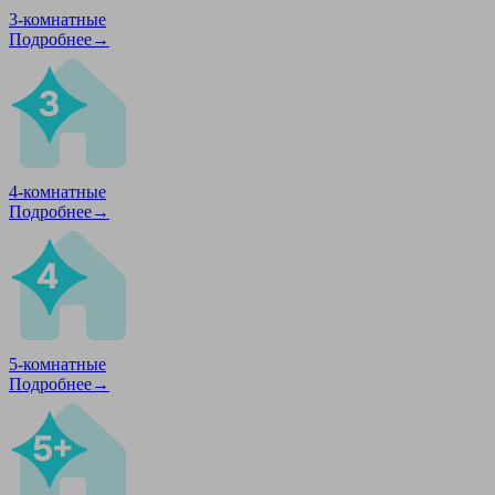
3-комнатные
Подробнее→
4-комнатные
Подробнее→
5-комнатные
Подробнее→