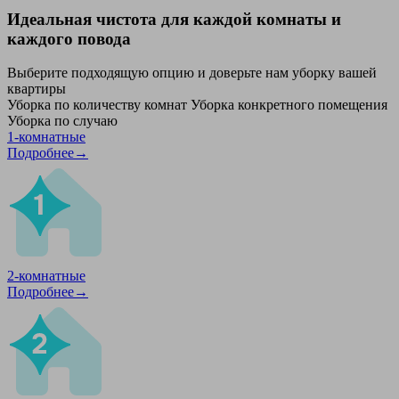
Идеальная чистота для каждой комнаты и
каждого повода
Выберите подходящую опцию и доверьте нам уборку вашей
квартиры
Уборка по количеству комнат
Уборка конкретного помещения
Уборка по случаю
1-комнатные
Подробнее→
2-комнатные
Подробнее→