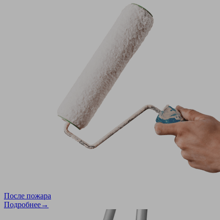
После пожара
Подробнее→