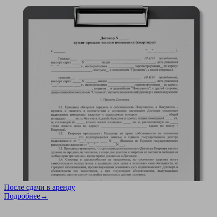
После сдачи в аренду
Подробнее→