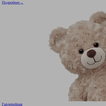
Подробнее→
Гардеробная