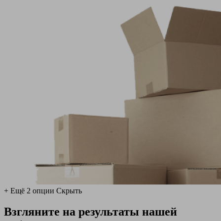
+ Ещё 2 опции
Скрыть
Взгляните на результаты нашей