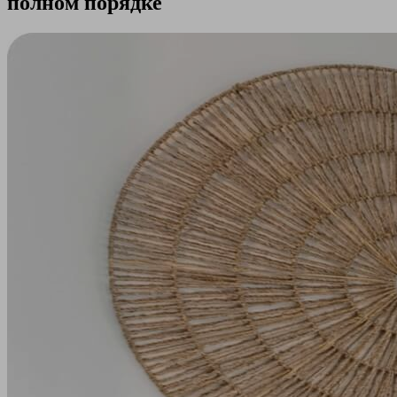
полном порядке