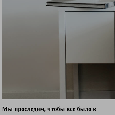
Мы проследим, чтобы все было в