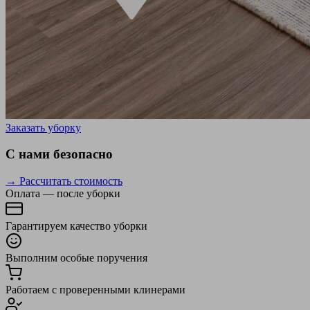
Заказать уборку
С нами безопасно
→ Рассчитать стоимость
Оплата — после уборки
Гарантируем качество уборки
Выполним особые поручения
Работаем с проверенными клинерами