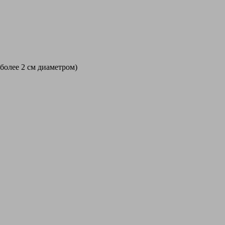
 более 2 см диаметром)