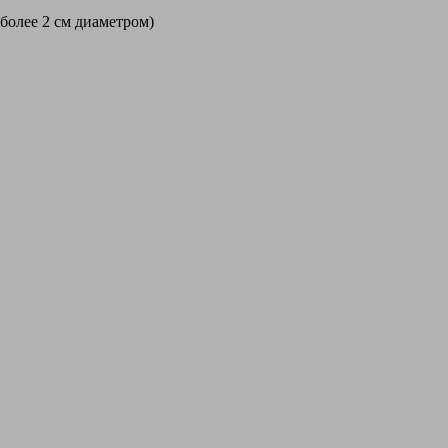
 более 2 см диаметром)