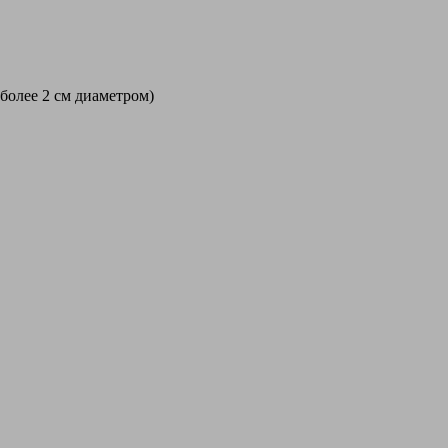
 более 2 см диаметром)