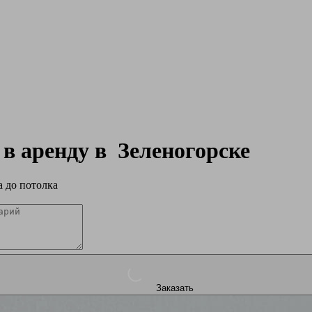
 в аренду в
Зеленогорске
 до потолка
Заказать