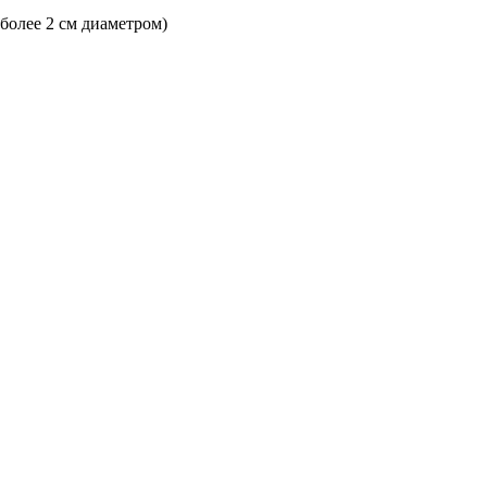
 более 2 см диаметром)