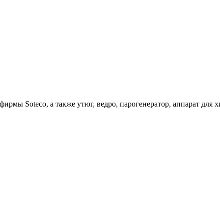
ирмы Soteco, а также утюг, ведро, парогенератор, аппарат д