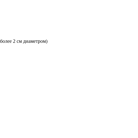
 более 2 см диаметром)