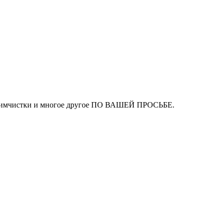
ля химчистки и многое другое ПО ВАШЕЙ ПРОСЬБЕ.