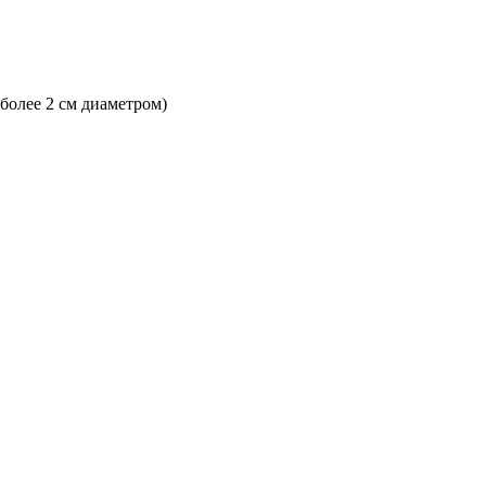
 более 2 см диаметром)