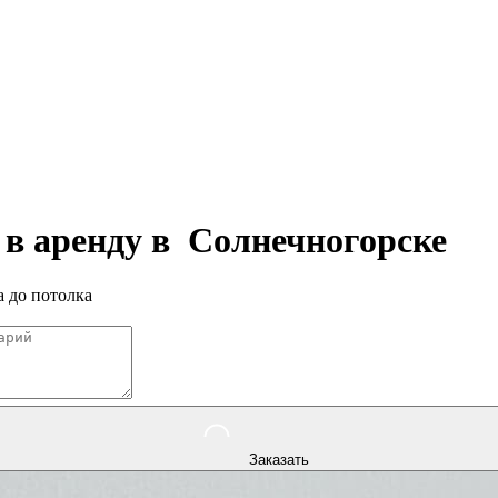
 в аренду в
Солнечногорске
 до потолка
Заказать