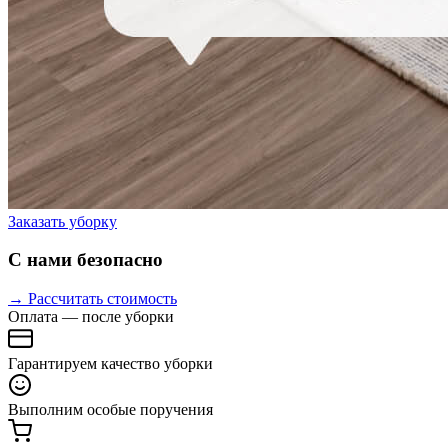
Заказать уборку
С нами безопасно
→ Рассчитать стоимость
Оплата — после уборки
Гарантируем качество уборки
Выполним особые поручения