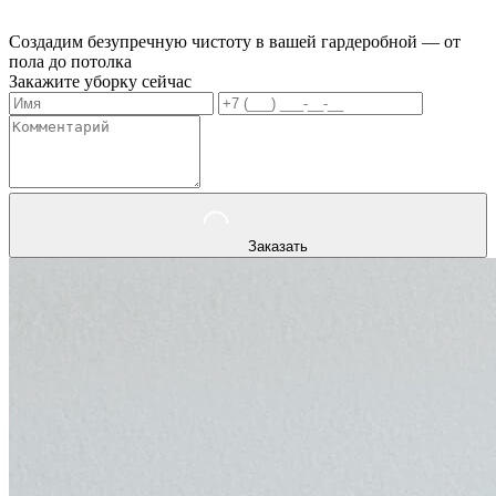
Создадим безупречную чистоту в вашей гардеробной — от
пола до потолка
Закажите уборку сейчас
Заказать