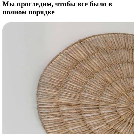
Мы проследим, чтобы все было в
полном порядке