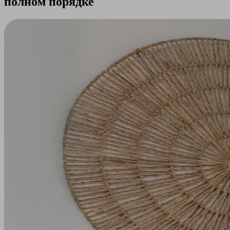
полном порядке