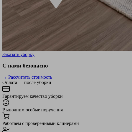
Заказать уборку
С нами безопасно
→ Рассчитать стоимость
Оплата — после уборки
Гарантируем качество уборки
Выполним особые поручения
Работаем с проверенными клинерами