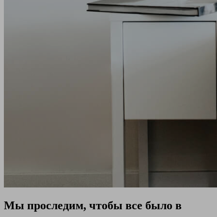
Мы проследим, чтобы все было в