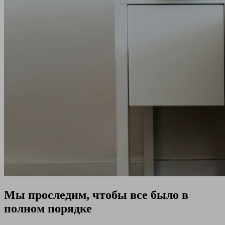
Мы проследим, чтобы все было в
полном порядке