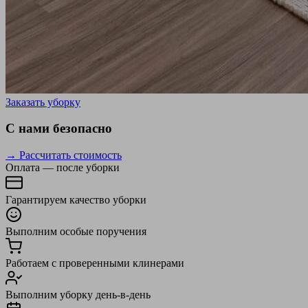
Заказать уборку
С нами безопасно
→ Рассчитать стоимость
Оплата — после уборки
Гарантируем качество уборки
Выполним особые поручения
Работаем с проверенными клинерами
Выполним уборку день-в-день