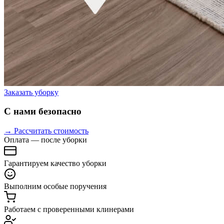
Заказать уборку
С нами безопасно
→ Рассчитать стоимость
Оплата — после уборки
Гарантируем качество уборки
Выполним особые поручения
Работаем с проверенными клинерами