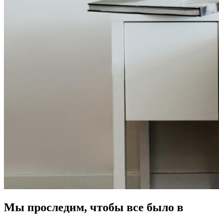
Мы проследим, чтобы все было в