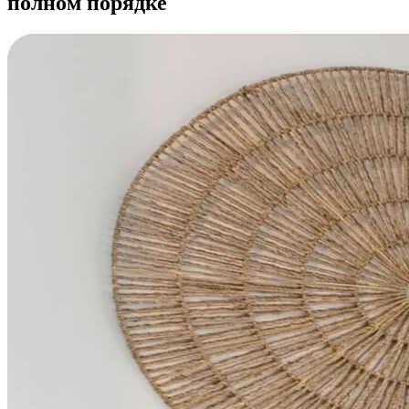
полном порядке