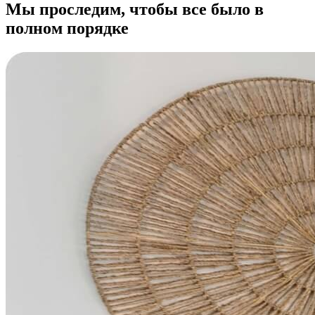
Мы проследим, чтобы все было в
полном порядке