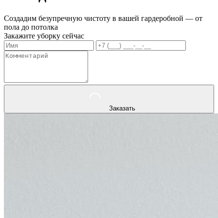
Создадим безупречную чистоту в вашей гардеробной — от
пола до потолка
Закажите уборку сейчас
Заказать