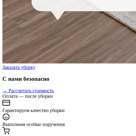
Заказать уборку
С нами безопасно
→ Рассчитать стоимость
Оплата — после уборки
Гарантируем качество уборки
Выполним особые поручения