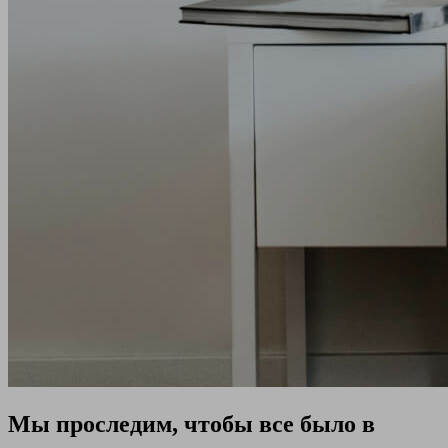
Мы проследим, чтобы все было в