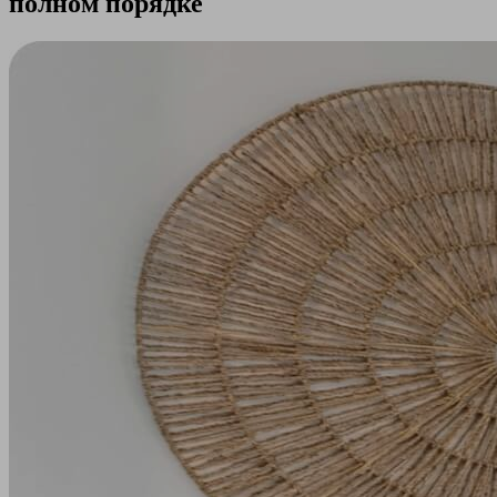
полном порядке