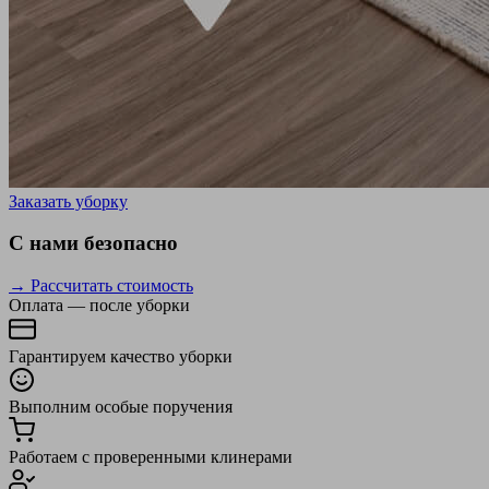
Заказать уборку
С нами безопасно
→ Рассчитать стоимость
Оплата — после уборки
Гарантируем качество уборки
Выполним особые поручения
Работаем с проверенными клинерами