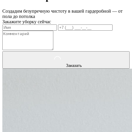
Создадим безупречную чистоту в вашей гардеробной — от
пола до потолка
Закажите уборку сейчас
Заказать