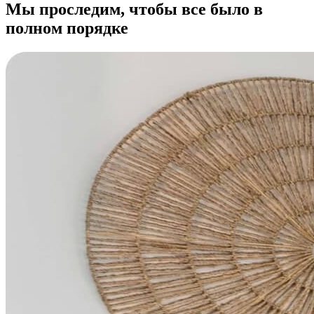
Мы проследим, чтобы все было в
полном порядке