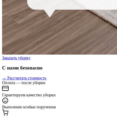
Заказать уборку
С нами безопасно
→ Рассчитать стоимость
Оплата — после уборки
Гарантируем качество уборки
Выполним особые поручения