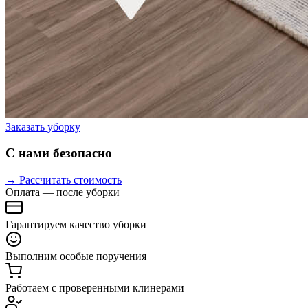
Заказать уборку
С нами безопасно
→ Рассчитать стоимость
Оплата — после уборки
Гарантируем качество уборки
Выполним особые поручения
Работаем с проверенными клинерами