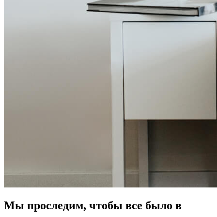
Мы проследим, чтобы все было в