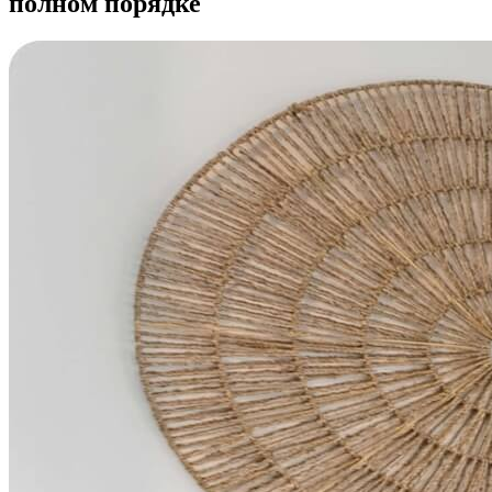
полном порядке