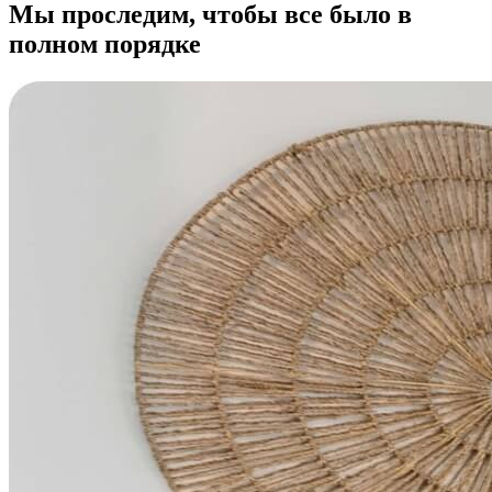
Мы проследим, чтобы все было в
полном порядке