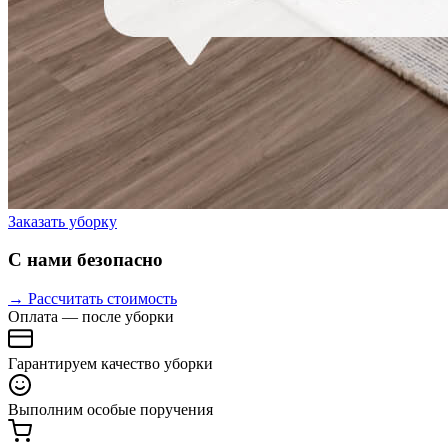
Заказать уборку
С нами безопасно
→ Рассчитать стоимость
Оплата — после уборки
Гарантируем качество уборки
Выполним особые поручения