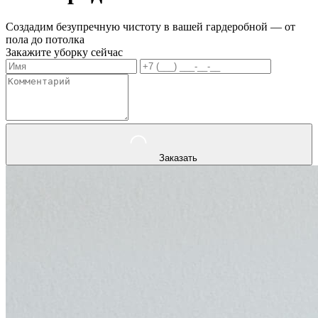
Создадим безупречную чистоту в вашей гардеробной — от
пола до потолка
Закажите уборку сейчас
Заказать