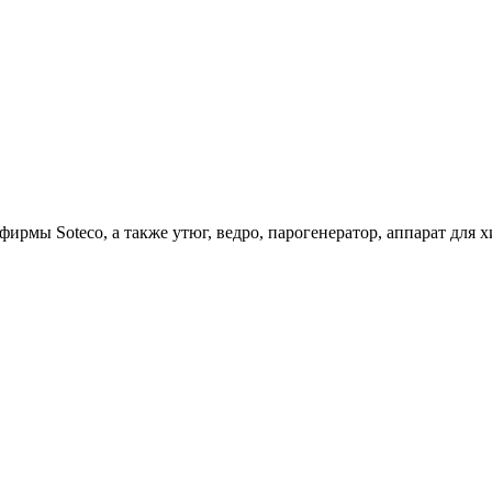
ирмы Soteco, а также утюг, ведро, парогенератор, аппарат д