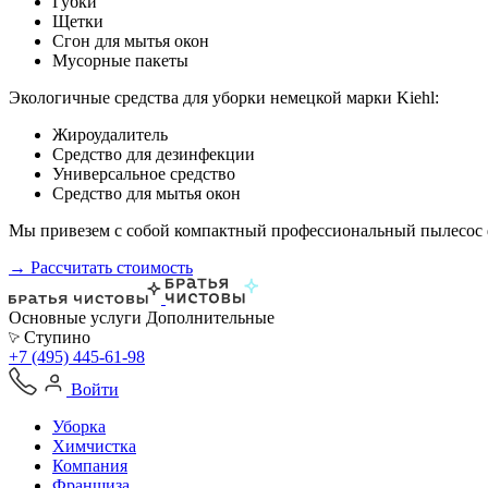
Губки
Щетки
Сгон для мытья окон
Мусорные пакеты
Экологичные средства для уборки немецкой марки Kiehl:
Жироудалитель
Средство для дезинфекции
Универсальное средство
Средство для мытья окон
Мы привезем с собой компактный профессиональный пылесос ф
→ Рассчитать стоимость
Основные услуги
Дополнительные
Ступино
+7 (495) 445-61-98
Войти
Уборка
Химчистка
Компания
Франшиза