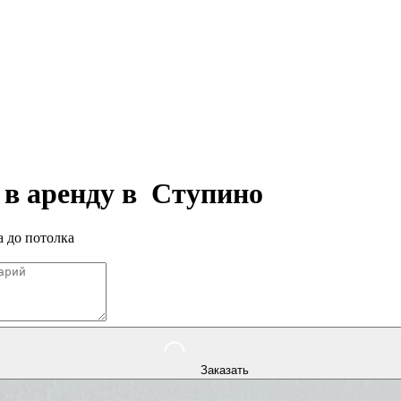
 в аренду в
Ступино
 до потолка
Заказать