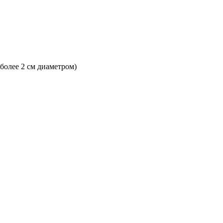
 более 2 см диаметром)