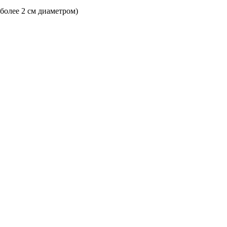
 более 2 см диаметром)