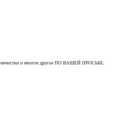
ля химчистки и многое другое ПО ВАШЕЙ ПРОСЬБЕ.