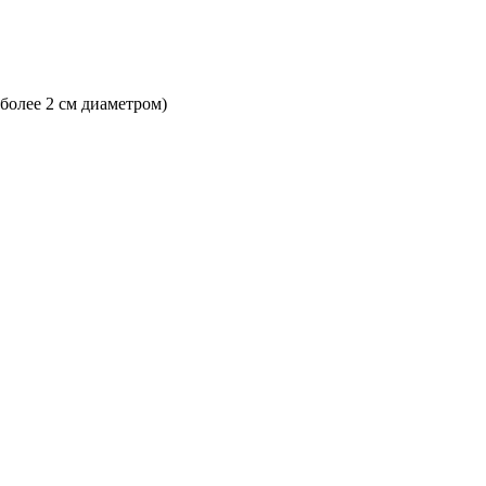
 более 2 см диаметром)