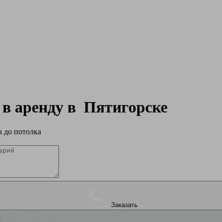
 в аренду в
Пятигорске
 до потолка
Заказать