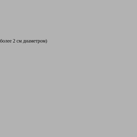
 более 2 см диаметром)