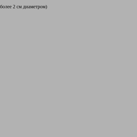
 более 2 см диаметром)