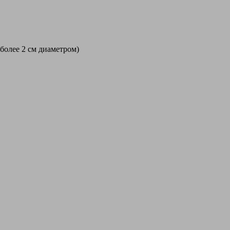
 более 2 см диаметром)