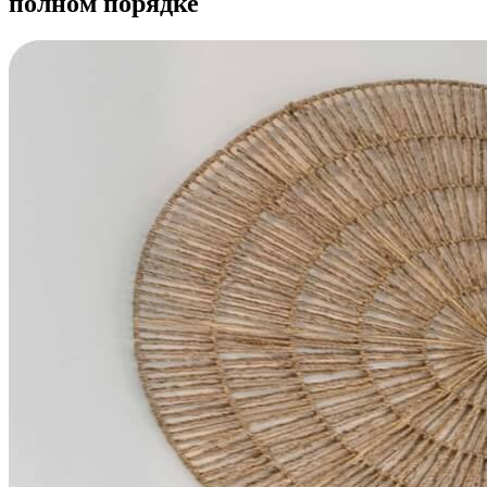
полном порядке