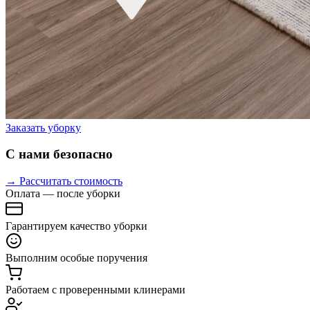
Заказать уборку
С нами безопасно
→ Рассчитать стоимость
Оплата — после уборки
Гарантируем качество уборки
Выполним особые поручения
Работаем с проверенными клинерами