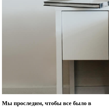
Мы проследим, чтобы все было в