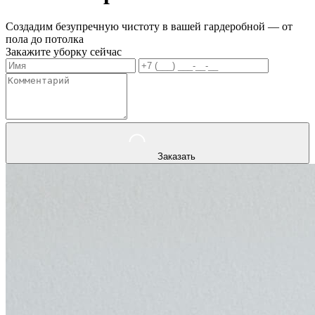
Создадим безупречную чистоту в вашей гардеробной — от
пола до потолка
Закажите уборку сейчас
Заказать