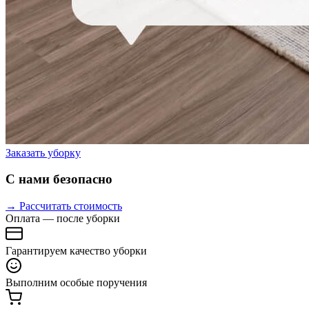
Заказать уборку
С нами безопасно
→ Рассчитать стоимость
Оплата — после уборки
Гарантируем качество уборки
Выполним особые поручения