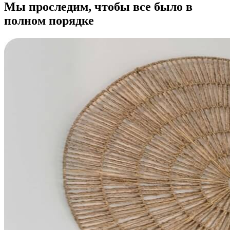
Мы проследим, чтобы все было в
полном порядке