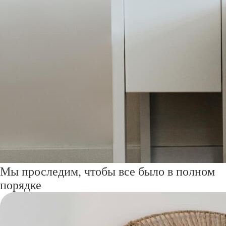
Мы проследим, чтобы все было в полном
порядке