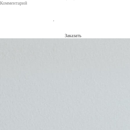
Заказать