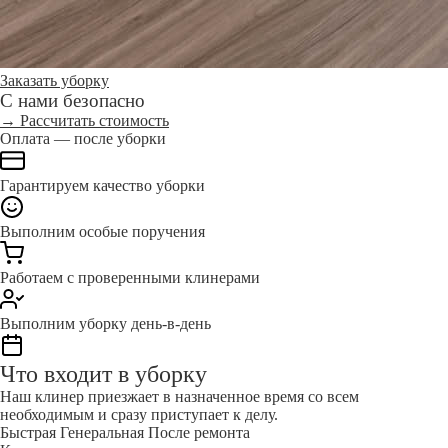
Заказать уборку
С нами безопасно
→ Рассчитать стоимость
Оплата — после уборки
Гарантируем качество уборки
Выполним особые поручения
Работаем с проверенными клинерами
Выполним уборку день-в-день
Что входит в уборку
Наш клинер приезжает в назначенное время со всем
необходимым и сразу приступает к делу.
Быстрая
Генеральная
После ремонта