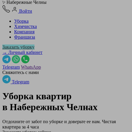
Набережные Челны
Войти
Уборка
Химчистка
Компания
Франшиза
Заказать уборку
→ Личный кабинет
Telegram
WhatsApp
Свяжитесь с нами
Telegram
Уборка квартир
в
Набережных Челнах
Отдохните от забот по уборке и доверьте ее нам. Чистая
квартира за 4 часа