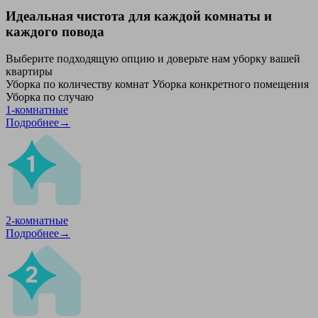
Идеальная чистота для каждой комнаты и
каждого повода
Выберите подходящую опцию и доверьте нам уборку вашей
квартиры
Уборка по количеству комнат
Уборка конкретного помещения
Уборка по случаю
1-комнатные
Подробнее→
2-комнатные
Подробнее→