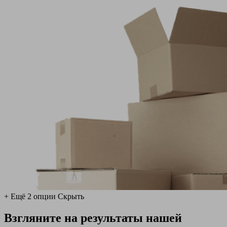
+ Ещё 2 опции
Скрыть
Взгляните на результаты нашей