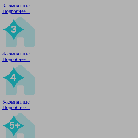
3-комнатные
Подробнее→
4-комнатные
Подробнее→
5-комнатные
Подробнее→