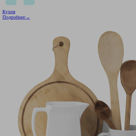
Кухня
Подробнее→