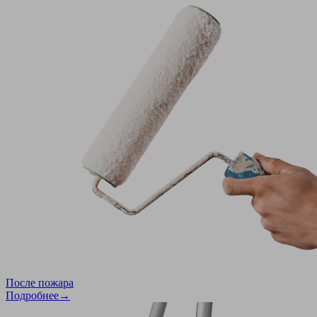
После пожара
Подробнее→