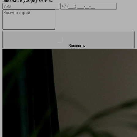
Закажите уборку сейчас
Заказать