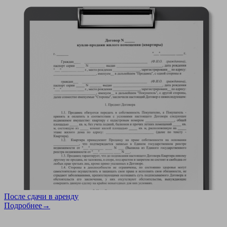
После сдачи в аренду
Подробнее→