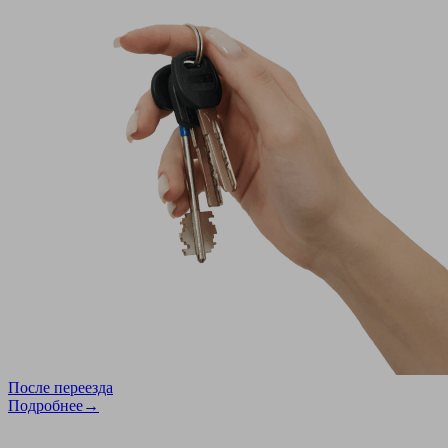
После переезда
Подробнее→