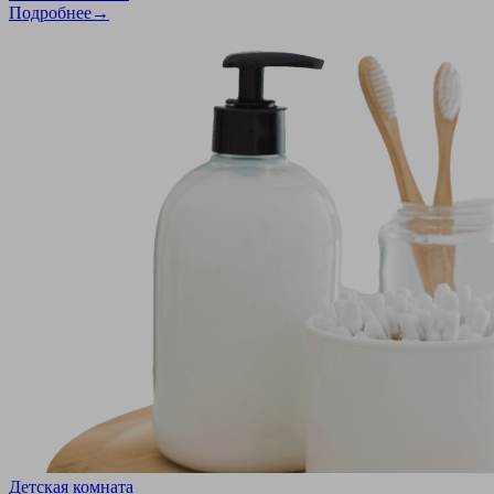
Подробнее→
Детская комната