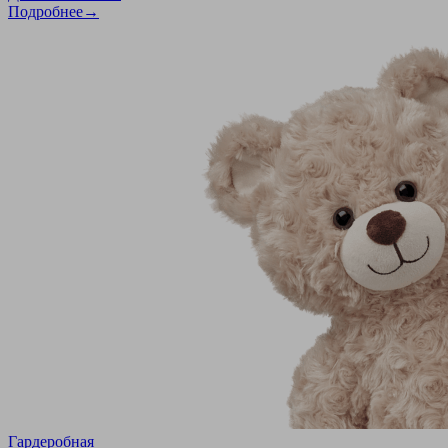
Подробнее→
Гардеробная