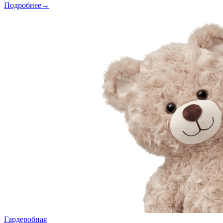
Подробнее→
Гардеробная