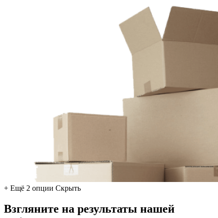
+ Ещё 2 опции
Скрыть
Взгляните на результаты нашей