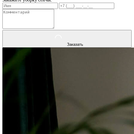
Заказать