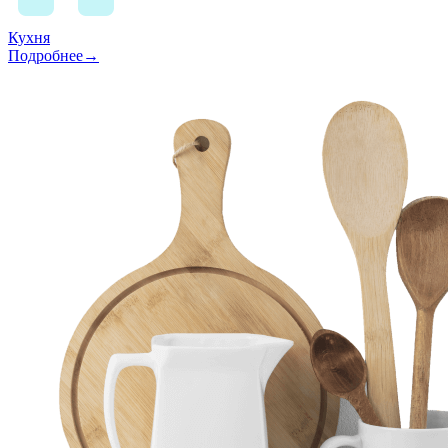
Кухня
Подробнее→