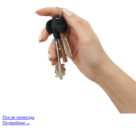
После переезда
Подробнее→