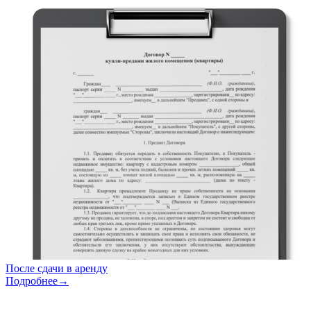
После сдачи в аренду
Подробнее→