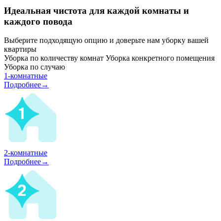
Идеальная чистота для каждой комнаты и
каждого повода
Выберите подходящую опцию и доверьте нам уборку вашей
квартиры
Уборка по количеству комнат
Уборка конкретного помещения
Уборка по случаю
1-комнатные
Подробнее→
2-комнатные
Подробнее→