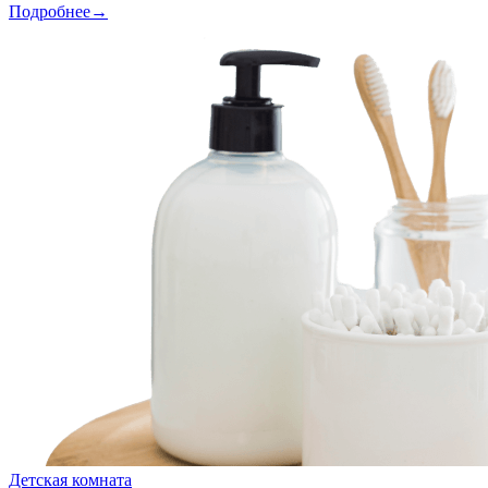
Подробнее→
Детская комната