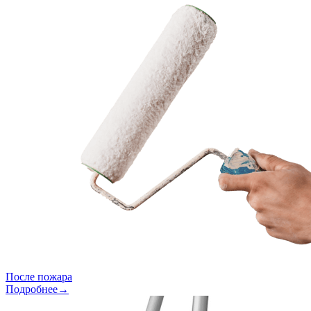
После пожара
Подробнее→