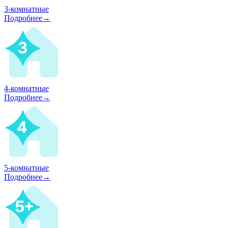
3-комнатные
Подробнее→
4-комнатные
Подробнее→
5-комнатные
Подробнее→