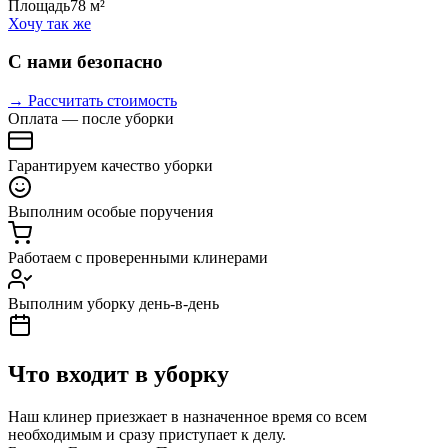
Площадь
78 м²
Хочу так же
С нами безопасно
→ Рассчитать стоимость
Оплата — после уборки
Гарантируем качество уборки
Выполним особые поручения
Работаем с проверенными клинерами
Выполним уборку день-в-день
Что входит в уборку
Наш клинер приезжает в назначенное время со всем
необходимым и сразу приступает к делу.