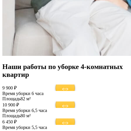
Наши работы по уборке 4-комнатных
квартир
9 900 ₽
Время уборки
6 часа
Площадь
82 м²
10 900 ₽
Время уборки
6,5 часа
Площадь
80 м²
6 450 ₽
Время уборки
5,5 часа