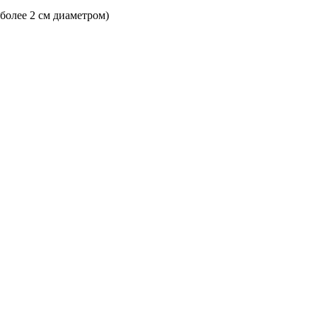
 более 2 см диаметром)