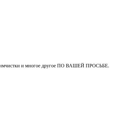
ля химчистки и многое другое ПО ВАШЕЙ ПРОСЬБЕ.