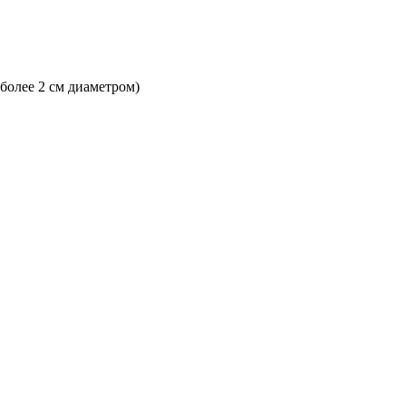
 более 2 см диаметром)