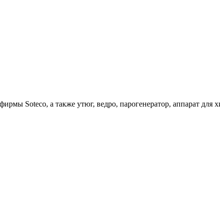
ирмы Soteco, а также утюг, ведро, парогенератор, аппарат д