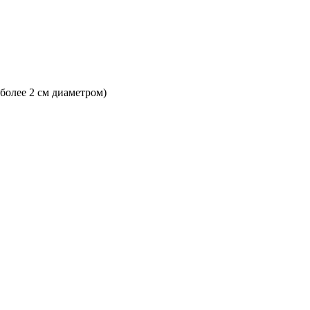
 более 2 см диаметром)