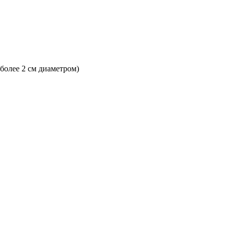
 более 2 см диаметром)