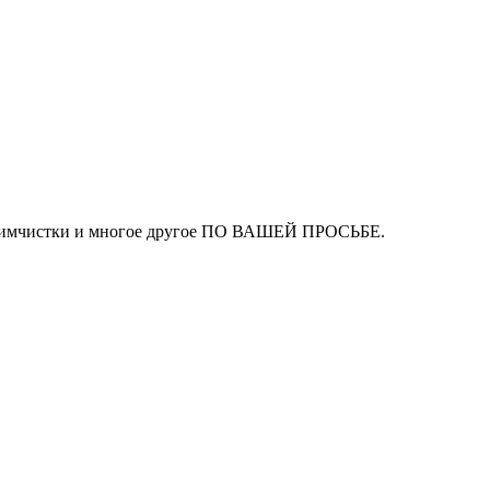
ля химчистки и многое другое ПО ВАШЕЙ ПРОСЬБЕ.