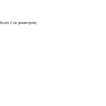
 более 2 см диаметром)