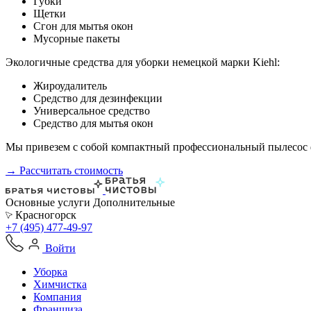
Губки
Щетки
Сгон для мытья окон
Мусорные пакеты
Экологичные средства для уборки немецкой марки Kiehl:
Жироудалитель
Средство для дезинфекции
Универсальное средство
Средство для мытья окон
Мы привезем с собой компактный профессиональный пылесос ф
→ Рассчитать стоимость
Основные услуги
Дополнительные
Красногорск
+7 (495) 477-49-97
Войти
Уборка
Химчистка
Компания
Франшиза