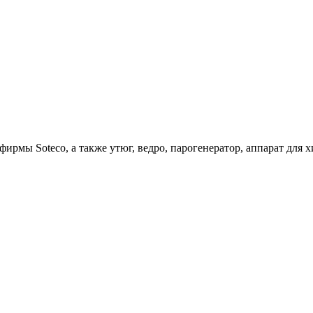
ирмы Soteco, а также утюг, ведро, парогенератор, аппарат д