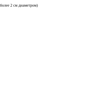
 более 2 см диаметром)