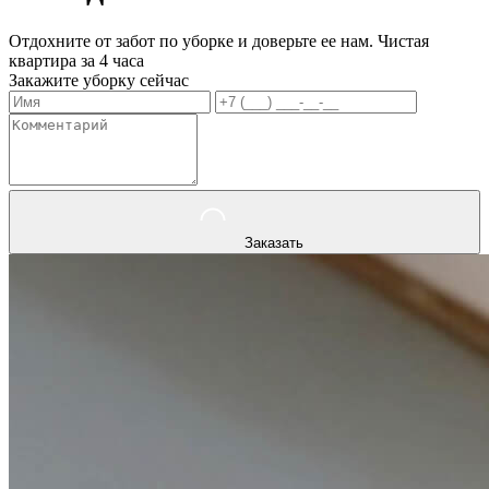
Отдохните от забот по уборке и доверьте ее нам. Чистая
квартира за 4 часа
Закажите уборку сейчас
Заказать