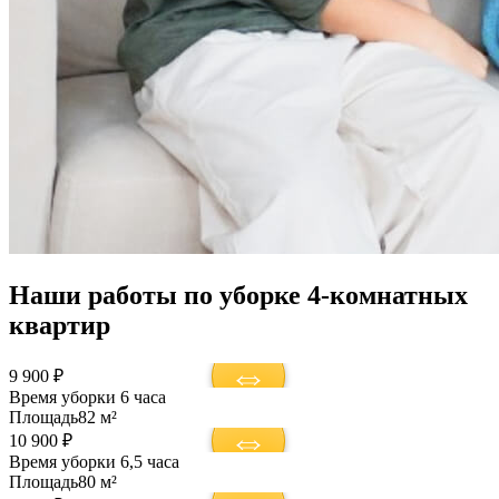
Наши работы по уборке 4-комнатных
квартир
9 900 ₽
Время уборки
6 часа
Площадь
82 м²
10 900 ₽
Время уборки
6,5 часа
Площадь
80 м²