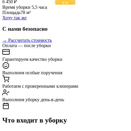
6 450 ₽
Время уборки
5,5 часа
Площадь
78 м²
Хочу так же
С нами безопасно
→ Рассчитать стоимость
Оплата — после уборки
Гарантируем качество уборки
Выполним особые поручения
Работаем с проверенными клинерами
Выполним уборку день-в-день
Что входит в уборку