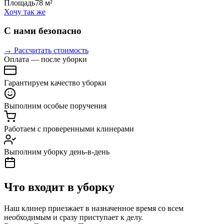
Площадь
78 м²
Хочу так же
С нами безопасно
→ Рассчитать стоимость
Оплата — после уборки
Гарантируем качество уборки
Выполним особые поручения
Работаем с проверенными клинерами
Выполним уборку день-в-день
Что входит в уборку
Наш клинер приезжает в назначенное время со всем
необходимым и сразу приступает к делу.