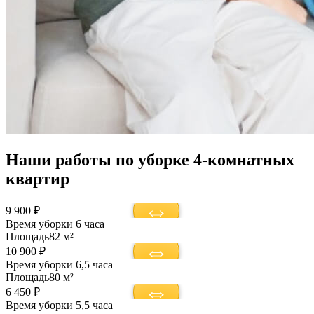
Наши работы по уборке 4-комнатных
квартир
9 900 ₽
Время уборки
6 часа
Площадь
82 м²
10 900 ₽
Время уборки
6,5 часа
Площадь
80 м²
6 450 ₽
Время уборки
5,5 часа