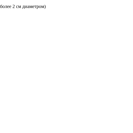
 более 2 см диаметром)