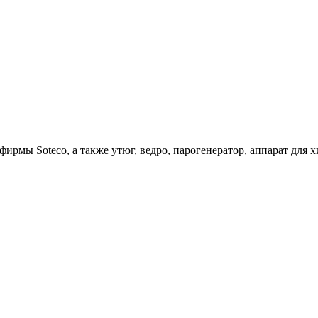
ирмы Soteco, а также утюг, ведро, парогенератор, аппарат д