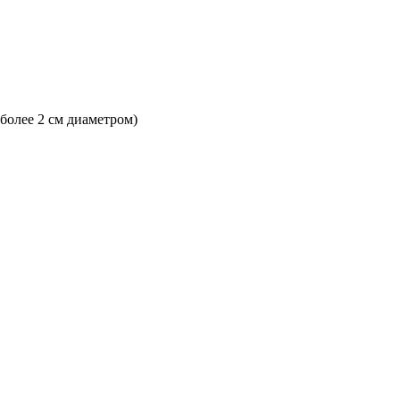
 более 2 см диаметром)