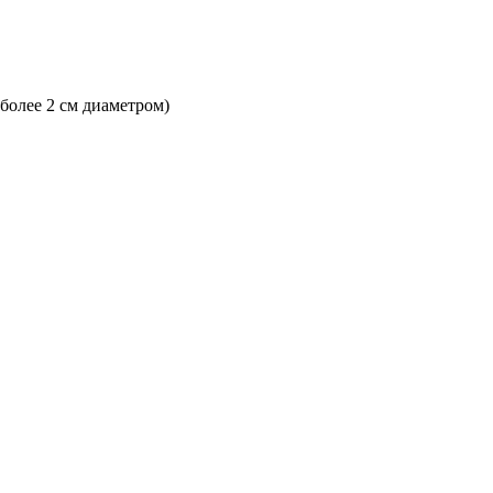
 более 2 см диаметром)