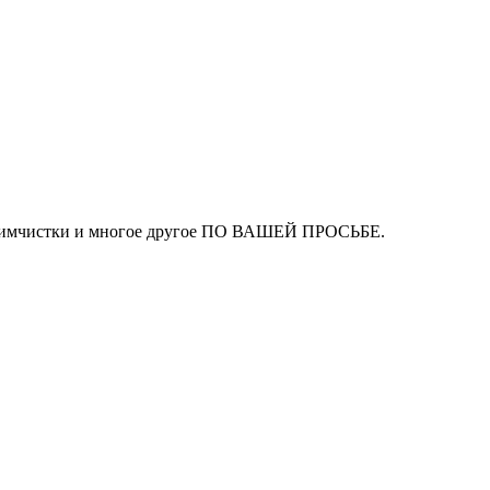
ля химчистки и многое другое ПО ВАШЕЙ ПРОСЬБЕ.