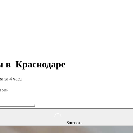
ры в
Краснодаре
а за 4 часа
Заказать