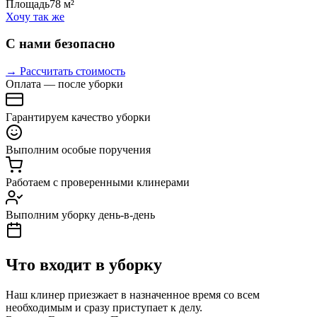
Площадь
78 м²
Хочу так же
С нами безопасно
→ Рассчитать стоимость
Оплата — после уборки
Гарантируем качество уборки
Выполним особые поручения
Работаем с проверенными клинерами
Выполним уборку день-в-день
Что входит в уборку
Наш клинер приезжает в назначенное время со всем
необходимым и сразу приступает к делу.