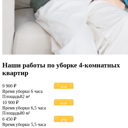
Наши работы по уборке 4-комнатных
квартир
9 900 ₽
Время уборки
6 часа
Площадь
82 м²
10 900 ₽
Время уборки
6,5 часа
Площадь
80 м²
6 450 ₽
Время уборки
5,5 часа