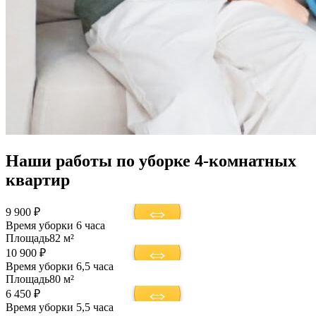
Наши работы по уборке 4-комнатных
квартир
9 900 ₽
Время уборки
6 часа
Площадь
82 м²
10 900 ₽
Время уборки
6,5 часа
Площадь
80 м²
6 450 ₽
Время уборки
5,5 часа