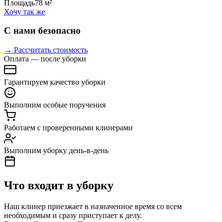
Площадь
78 м²
Хочу так же
С нами безопасно
→ Рассчитать стоимость
Оплата — после уборки
Гарантируем качество уборки
Выполним особые поручения
Работаем с проверенными клинерами
Выполним уборку день-в-день
Что входит в уборку
Наш клинер приезжает в назначенное время со всем
необходимым и сразу приступает к делу.