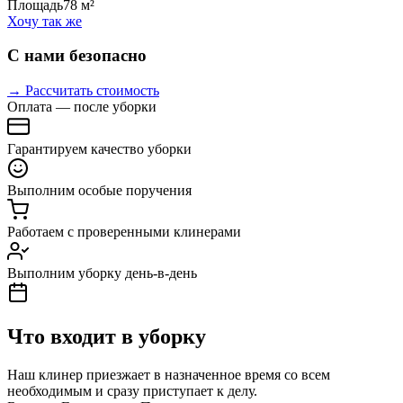
Площадь
78 м²
Хочу так же
С нами безопасно
→ Рассчитать стоимость
Оплата — после уборки
Гарантируем качество уборки
Выполним особые поручения
Работаем с проверенными клинерами
Выполним уборку день-в-день
Что входит в уборку
Наш клинер приезжает в назначенное время со всем
необходимым и сразу приступает к делу.