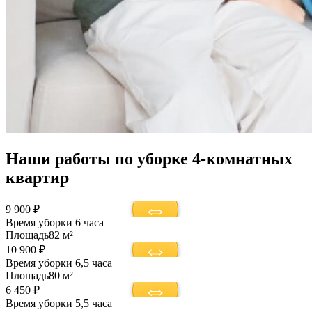
Наши работы по уборке 4-комнатных
квартир
9 900 ₽
Время уборки
6 часа
Площадь
82 м²
10 900 ₽
Время уборки
6,5 часа
Площадь
80 м²
6 450 ₽
Время уборки
5,5 часа