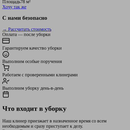
Площадь
78 м²
Хочу так же
С нами безопасно
→ Рассчитать стоимость
Оплата — после уборки
Гарантируем качество уборки
Выполним особые поручения
Работаем с проверенными клинерами
Выполним уборку день-в-день
Что входит в уборку
Наш клинер приезжает в назначенное время со всем
необходимым и сразу приступает к делу.