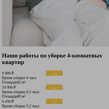
Наши работы по уборке 4-комнатных
квартир
9 900 ₽
Время уборки
6 часа
Площадь
82 м²
10 900 ₽
Время уборки
6,5 часа
Площадь
80 м²
6 450 ₽
Время уборки
5,5 часа