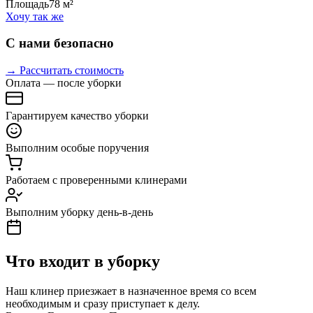
Площадь
78 м²
Хочу так же
С нами безопасно
→ Рассчитать стоимость
Оплата — после уборки
Гарантируем качество уборки
Выполним особые поручения
Работаем с проверенными клинерами
Выполним уборку день-в-день
Что входит в уборку
Наш клинер приезжает в назначенное время со всем
необходимым и сразу приступает к делу.