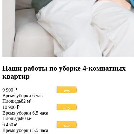
Наши работы по уборке 4-комнатных
квартир
9 900 ₽
Время уборки
6 часа
Площадь
82 м²
10 900 ₽
Время уборки
6,5 часа
Площадь
80 м²
6 450 ₽
Время уборки
5,5 часа