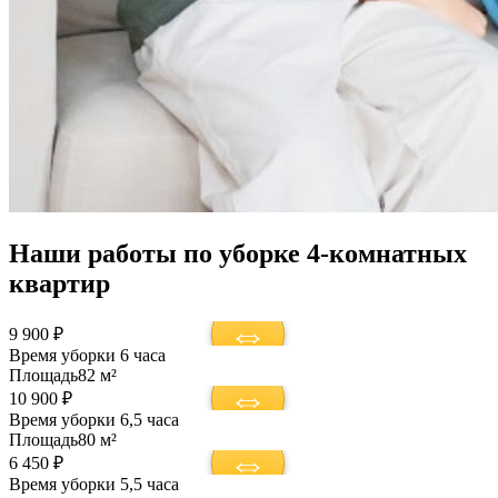
Наши работы по уборке 4-комнатных
квартир
9 900 ₽
Время уборки
6 часа
Площадь
82 м²
10 900 ₽
Время уборки
6,5 часа
Площадь
80 м²
6 450 ₽
Время уборки
5,5 часа