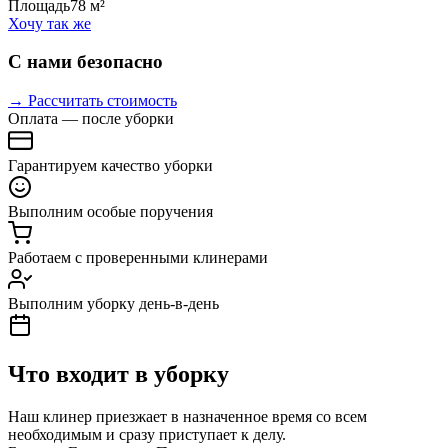
Площадь
78 м²
Хочу так же
С нами безопасно
→ Рассчитать стоимость
Оплата — после уборки
Гарантируем качество уборки
Выполним особые поручения
Работаем с проверенными клинерами
Выполним уборку день-в-день
Что входит в уборку
Наш клинер приезжает в назначенное время со всем
необходимым и сразу приступает к делу.