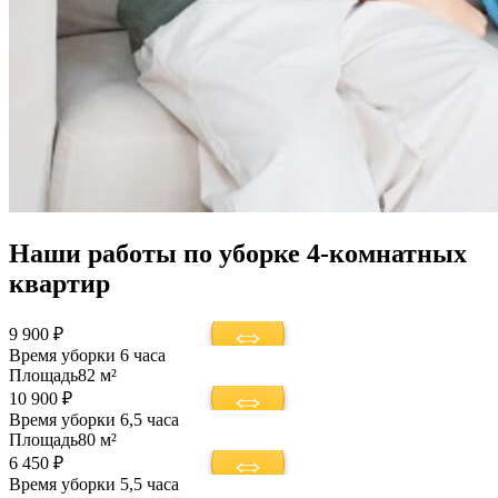
Наши работы по уборке 4-комнатных
квартир
9 900 ₽
Время уборки
6 часа
Площадь
82 м²
10 900 ₽
Время уборки
6,5 часа
Площадь
80 м²
6 450 ₽
Время уборки
5,5 часа