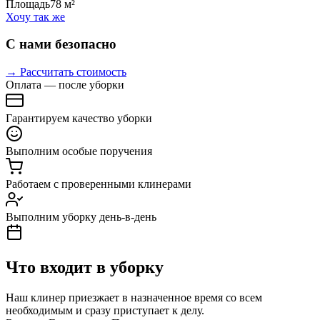
Площадь
78 м²
Хочу так же
С нами безопасно
→ Рассчитать стоимость
Оплата — после уборки
Гарантируем качество уборки
Выполним особые поручения
Работаем с проверенными клинерами
Выполним уборку день-в-день
Что входит в уборку
Наш клинер приезжает в назначенное время со всем
необходимым и сразу приступает к делу.