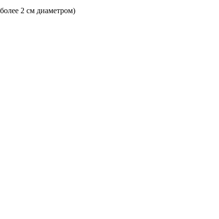
 более 2 см диаметром)