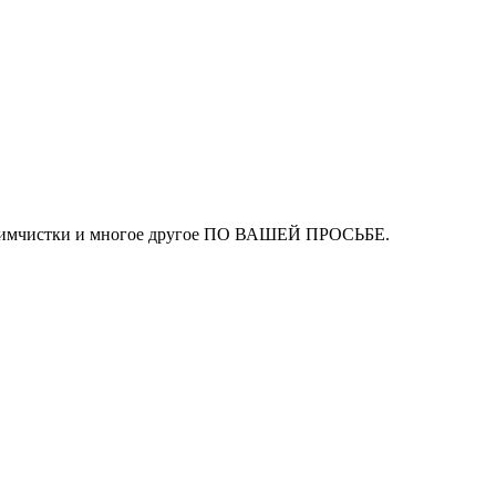
ля химчистки и многое другое ПО ВАШЕЙ ПРОСЬБЕ.