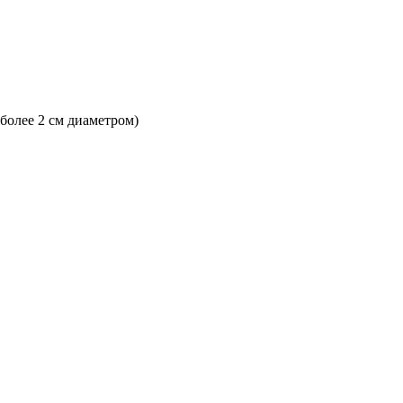
 более 2 см диаметром)