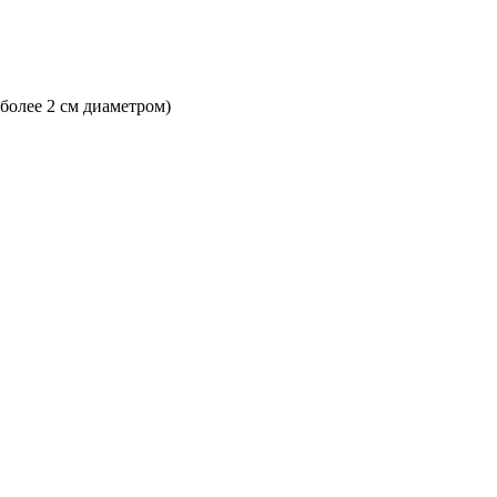
 более 2 см диаметром)