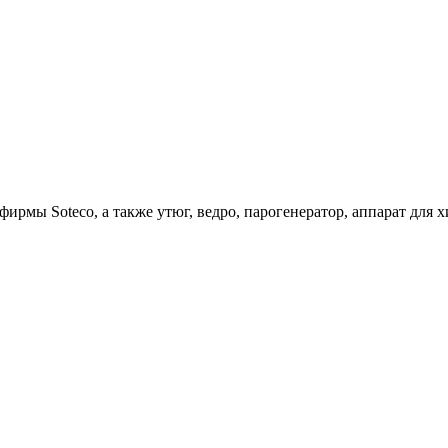
ирмы Soteco, а также утюг, ведро, парогенератор, аппарат д