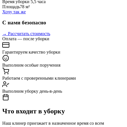
Время уборки
5,5 часа
Площадь
78 м²
Хочу так же
С нами безопасно
→ Рассчитать стоимость
Оплата — после уборки
Гарантируем качество уборки
Выполним особые поручения
Работаем с проверенными клинерами
Выполним уборку день-в-день
Что входит в уборку
Наш клинер приезжает в назначенное время со всем