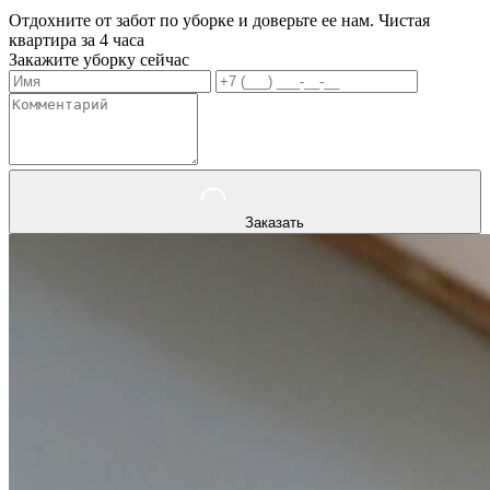
Отдохните от забот по уборке и доверьте ее нам. Чистая
квартира за 4 часа
Закажите уборку сейчас
Заказать