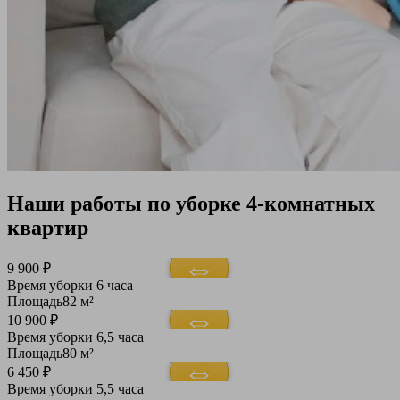
Наши работы по уборке 4-комнатных
квартир
9 900 ₽
Время уборки
6 часа
Площадь
82 м²
10 900 ₽
Время уборки
6,5 часа
Площадь
80 м²
6 450 ₽
Время уборки
5,5 часа