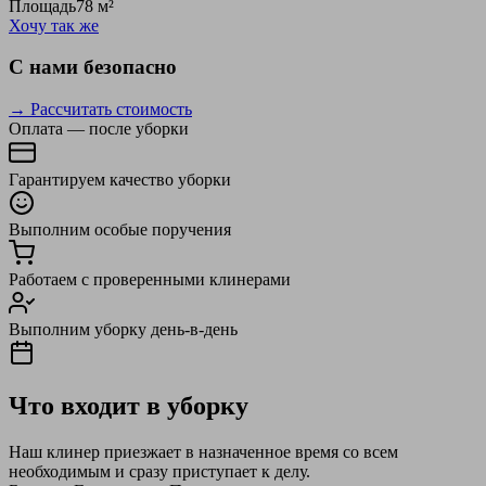
Площадь
78 м²
Хочу так же
С нами безопасно
→ Рассчитать стоимость
Оплата — после уборки
Гарантируем качество уборки
Выполним особые поручения
Работаем с проверенными клинерами
Выполним уборку день-в-день
Что входит в уборку
Наш клинер приезжает в назначенное время со всем
необходимым и сразу приступает к делу.