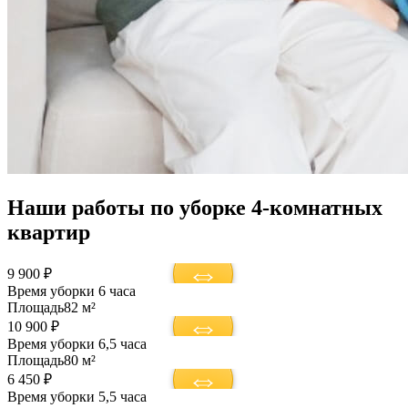
Наши работы по уборке 4-комнатных
квартир
9 900 ₽
Время уборки
6 часа
Площадь
82 м²
10 900 ₽
Время уборки
6,5 часа
Площадь
80 м²
6 450 ₽
Время уборки
5,5 часа