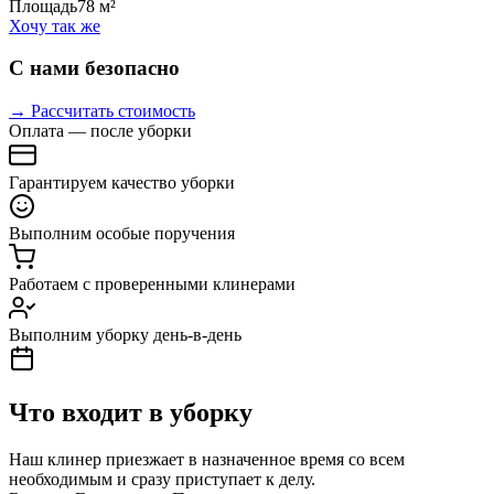
Площадь
78 м²
Хочу так же
С нами безопасно
→ Рассчитать стоимость
Оплата — после уборки
Гарантируем качество уборки
Выполним особые поручения
Работаем с проверенными клинерами
Выполним уборку день-в-день
Что входит в уборку
Наш клинер приезжает в назначенное время со всем
необходимым и сразу приступает к делу.