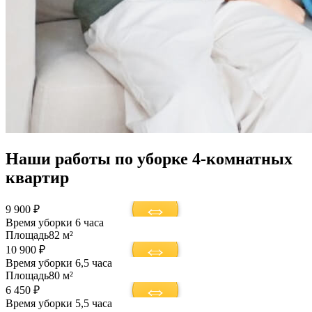
Наши работы по уборке 4-комнатных
квартир
9 900 ₽
Время уборки
6 часа
Площадь
82 м²
10 900 ₽
Время уборки
6,5 часа
Площадь
80 м²
6 450 ₽
Время уборки
5,5 часа