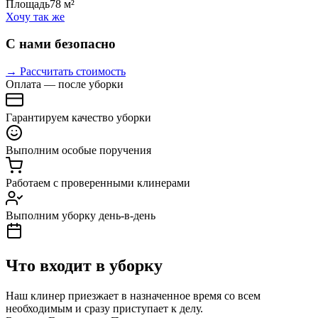
Площадь
78 м²
Хочу так же
С нами безопасно
→ Рассчитать стоимость
Оплата — после уборки
Гарантируем качество уборки
Выполним особые поручения
Работаем с проверенными клинерами
Выполним уборку день-в-день
Что входит в уборку
Наш клинер приезжает в назначенное время со всем
необходимым и сразу приступает к делу.