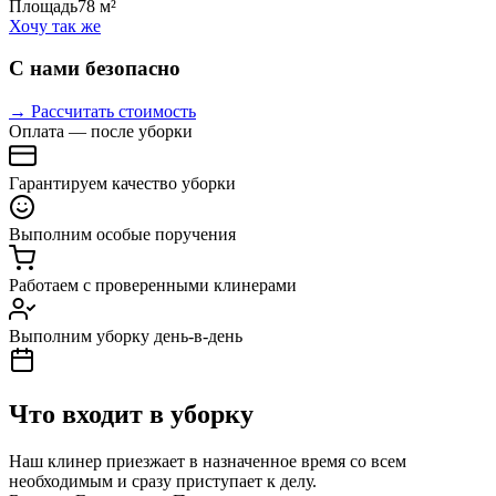
Площадь
78 м²
Хочу так же
С нами безопасно
→ Рассчитать стоимость
Оплата — после уборки
Гарантируем качество уборки
Выполним особые поручения
Работаем с проверенными клинерами
Выполним уборку день-в-день
Что входит в уборку
Наш клинер приезжает в назначенное время со всем
необходимым и сразу приступает к делу.