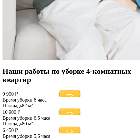
Наши работы по уборке 4-комнатных
квартир
9 900 ₽
Время уборки
6 часа
Площадь
82 м²
10 900 ₽
Время уборки
6,5 часа
Площадь
80 м²
6 450 ₽
Время уборки
5,5 часа