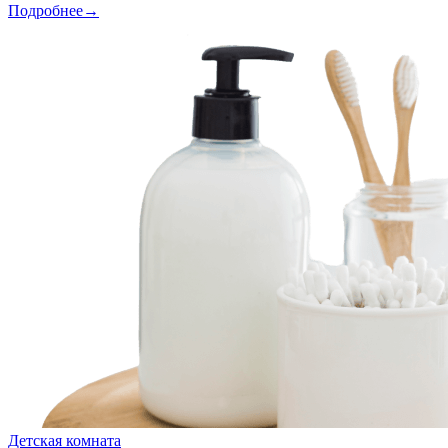
Подробнее→
Детская комната