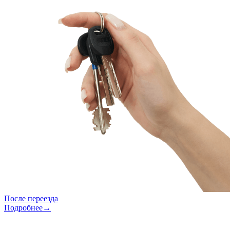
После переезда
Подробнее→