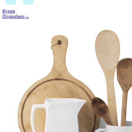
Кухня
Подробнее→