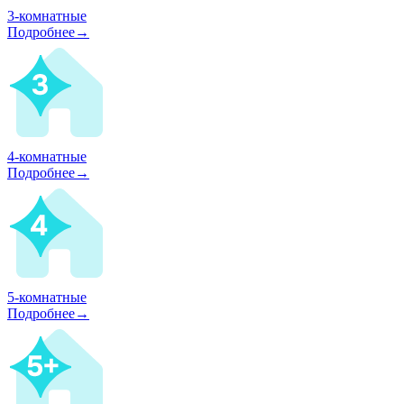
3-комнатные
Подробнее→
4-комнатные
Подробнее→
5-комнатные
Подробнее→