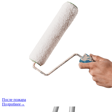
После пожара
Подробнее→