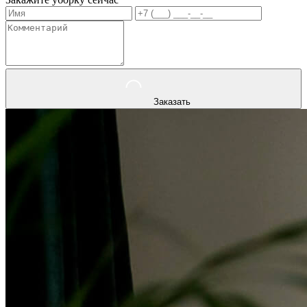
Заказать