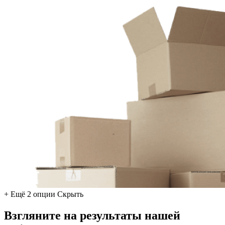
+ Ещё 2 опции
Скрыть
Взгляните на результаты нашей