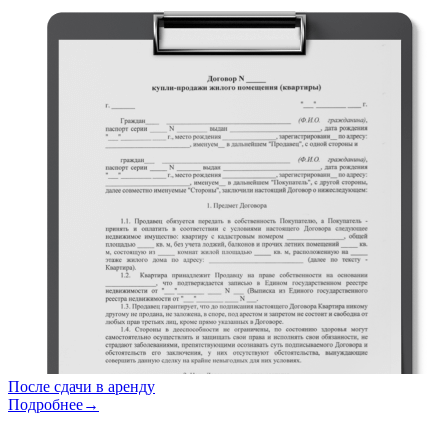
После сдачи в аренду
Подробнее→