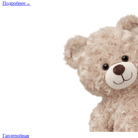
Подробнее→
Гардеробная