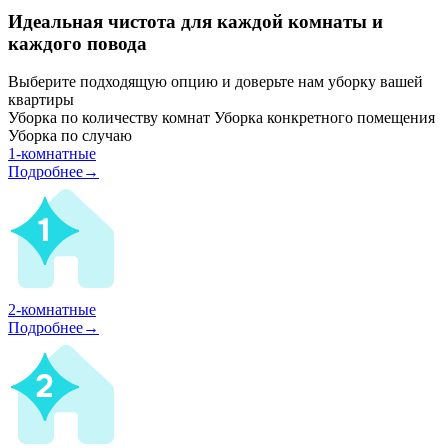
Идеальная чистота для каждой комнаты и
каждого повода
Выберите подходящую опцию и доверьте нам уборку вашей
квартиры
Уборка по количеству комнат
Уборка конкретного помещения
Уборка по случаю
1-комнатные
Подробнее→
2-комнатные
Подробнее→