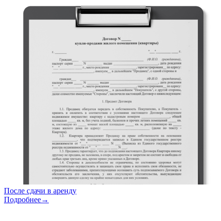
После сдачи в аренду
Подробнее→