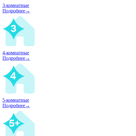
3-комнатные
Подробнее→
4-комнатные
Подробнее→
5-комнатные
Подробнее→