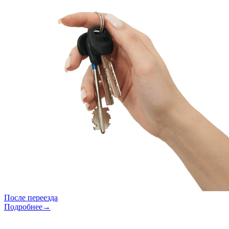
После переезда
Подробнее→