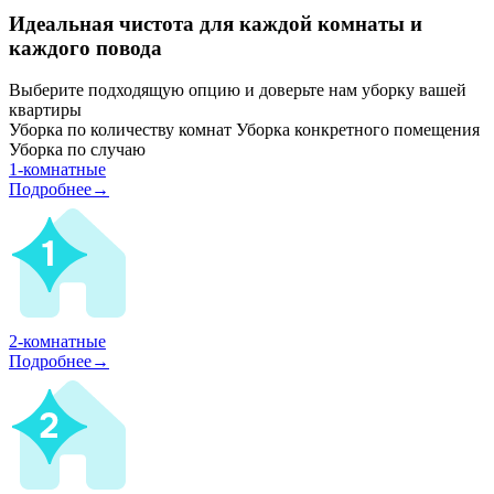
Идеальная чистота для каждой комнаты и
каждого повода
Выберите подходящую опцию и доверьте нам уборку вашей
квартиры
Уборка по количеству комнат
Уборка конкретного помещения
Уборка по случаю
1-комнатные
Подробнее→
2-комнатные
Подробнее→