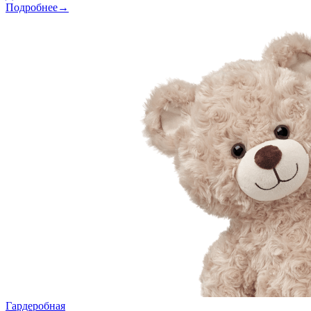
Подробнее→
Гардеробная