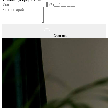
Заказать