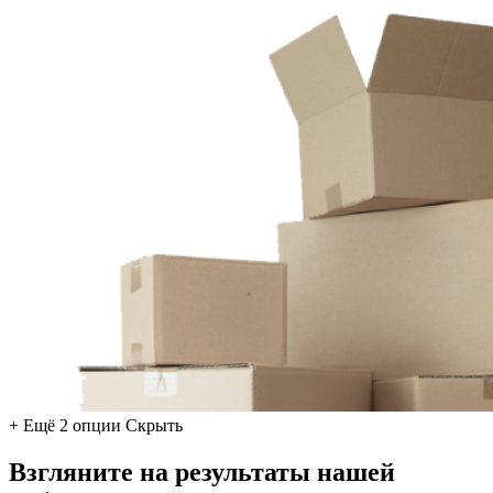
+ Ещё 2 опции
Скрыть
Взгляните на результаты нашей