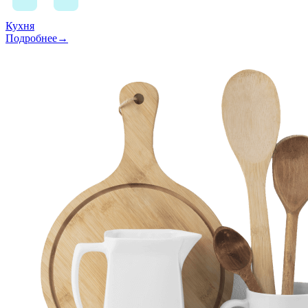
Кухня
Подробнее→