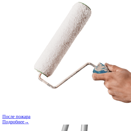
После пожара
Подробнее→