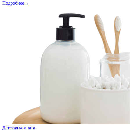
Подробнее→
Детская комната