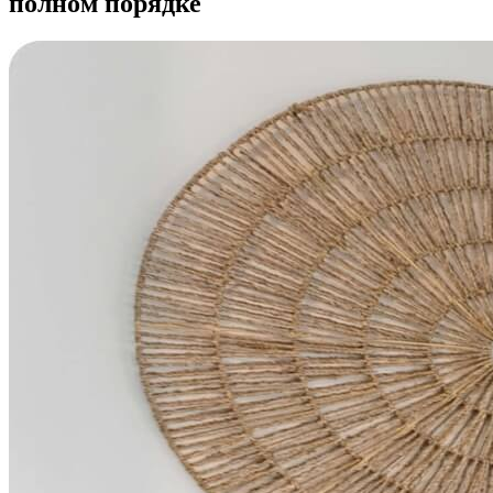
полном порядке