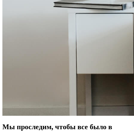
Мы проследим, чтобы все было в