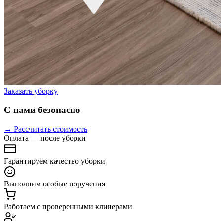
Заказать уборку
С нами безопасно
→ Рассчитать стоимость
Оплата — после уборки
Гарантируем качество уборки
Выполним особые поручения
Работаем с проверенными клинерами