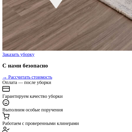
Заказать уборку
С нами безопасно
→ Рассчитать стоимость
Оплата — после уборки
Гарантируем качество уборки
Выполним особые поручения
Работаем с проверенными клинерами