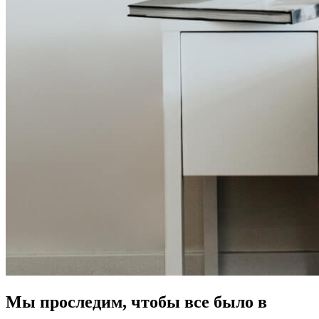
Мы проследим, чтобы все было в