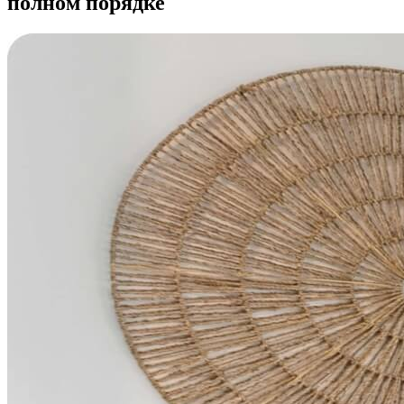
полном порядке