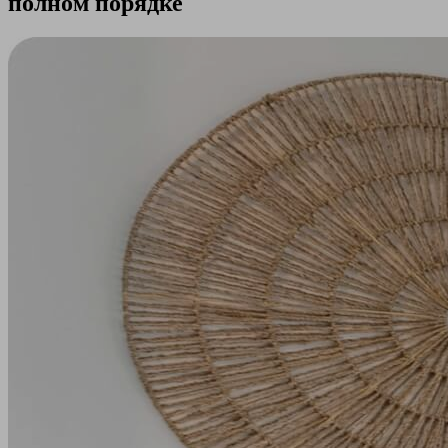
полном порядке