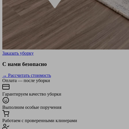
Заказать уборку
С нами безопасно
→ Рассчитать стоимость
Оплата — после уборки
Гарантируем качество уборки
Выполним особые поручения
Работаем с проверенными клинерами