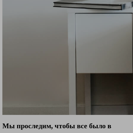
Мы проследим, чтобы все было в