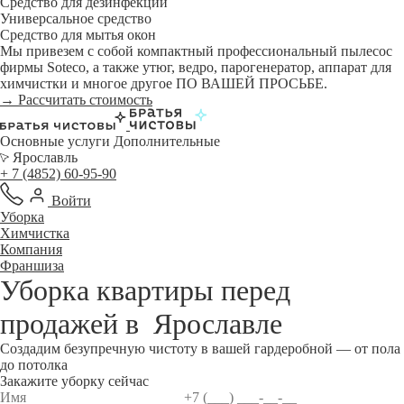
Средство для дезинфекции
Универсальное средство
Средство для мытья окон
Мы привезем с собой компактный профессиональный пылесос
фирмы Soteco, а также утюг, ведро, парогенератор, аппарат для
химчистки и многое другое ПО ВАШЕЙ ПРОСЬБЕ.
→ Рассчитать стоимость
Основные услуги
Дополнительные
Ярославль
+ 7 (4852) 60-95-90
Войти
Уборка
Химчистка
Компания
Франшиза
Уборка квартиры перед
продажей в
Ярославле
Создадим безупречную чистоту в вашей гардеробной — от пола
до потолка
Закажите уборку сейчас