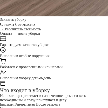
Заказать уборку
С нами безопасно
→ Рассчитать стоимость
Оплата — после уборки
Гарантируем качество уборки
Выполним особые поручения
Работаем с проверенными клинерами
Выполним уборку день-в-день
Что входит в уборку
Наш клинер приезжает в назначенное время со всем
необходимым и сразу приступает к делу.
Быстрая
Генеральная
После ремонта