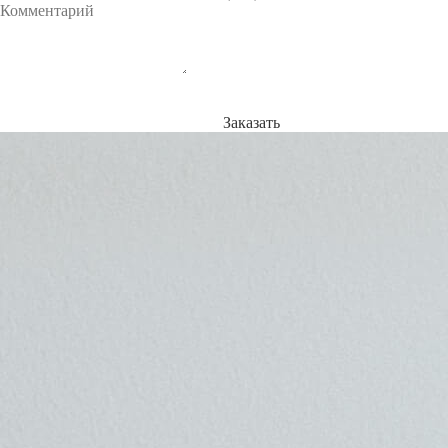
Заказать