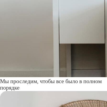
Мы проследим, чтобы все было в полном
порядке